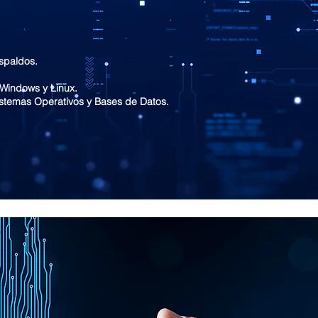
espaldos.
 Windows y Linux.
istemas Operativos y Bases de Datos.