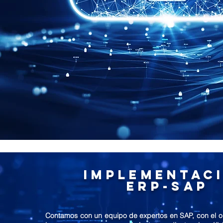
Implementac
ERP-SAP
Contamos con un equipo de expertos en SAP, con el ob